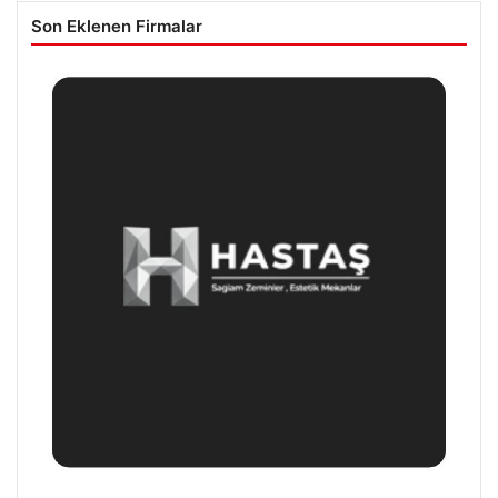
Son Eklenen Firmalar