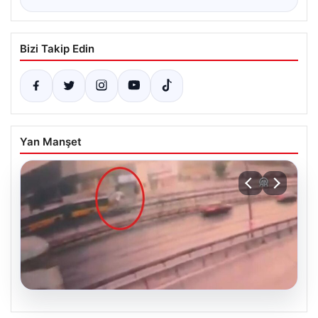
Bizi Takip Edin
Yan Manşet
05.08.2026