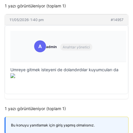
1 yazı görüntüleniyor (toplam 1)
11/05/2026: 1:40 pm
#14957
A
admin
Anahtar yönetici
Umreye gitmek isteyeni de dolandırdılar kuyumcuları da
1 yazı görüntüleniyor (toplam 1)
Bu konuyu yanıtlamak için giriş yapmış olmalısınız.