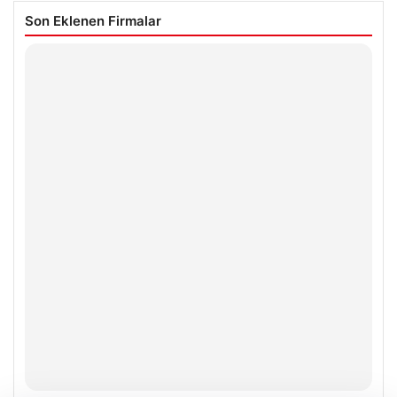
Son Eklenen Firmalar