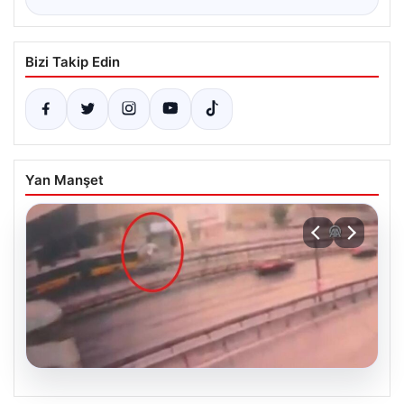
Bizi Takip Edin
Yan Manşet
05.08.2026