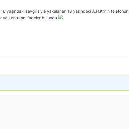
 16 yaşındaki sevgilisiyle yakalanan 18 yaşındaki A.H.K.’nin telefonu
ler ve korkutan ifadeler bulundu.