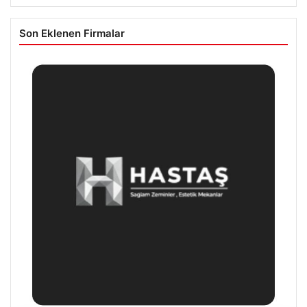
Son Eklenen Firmalar