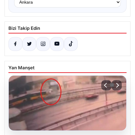
Bizi Takip Edin
Yan Manşet