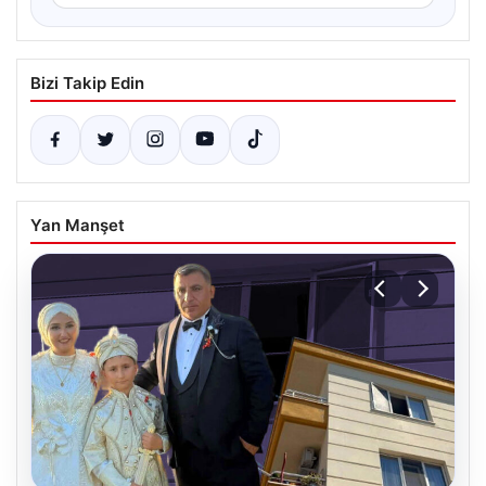
Bizi Takip Edin
Yan Manşet