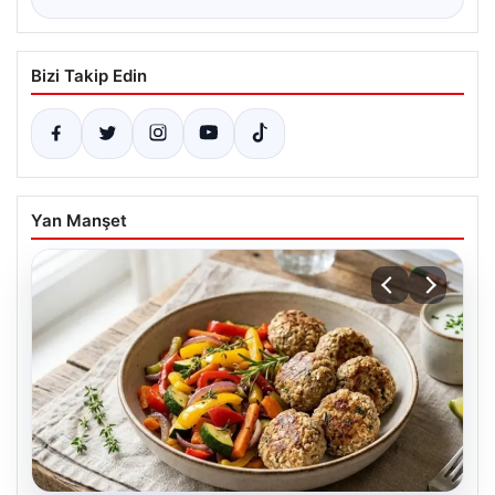
Bizi Takip Edin
Yan Manşet