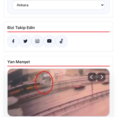
Bizi Takip Edin
Yan Manşet