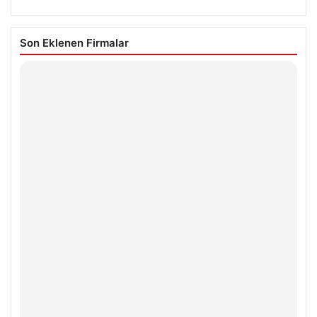
Son Eklenen Firmalar