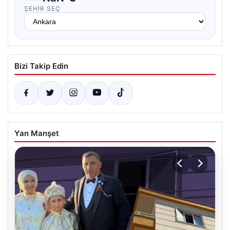
ŞEHIR SEÇ
Bizi Takip Edin
Yan Manşet