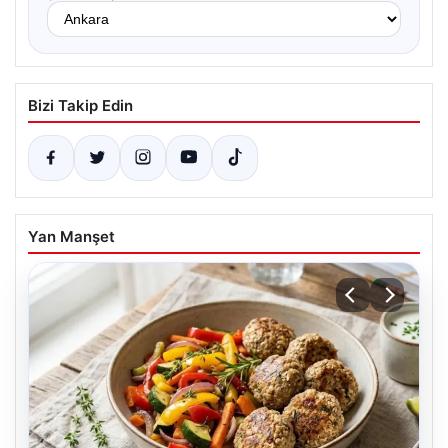
Bizi Takip Edin
Yan Manşet