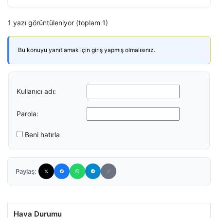
1 yazı görüntüleniyor (toplam 1)
Bu konuyu yanıtlamak için giriş yapmış olmalısınız.
Kullanıcı adı:
Parola:
Beni hatırla
Paylaş:
Hava Durumu