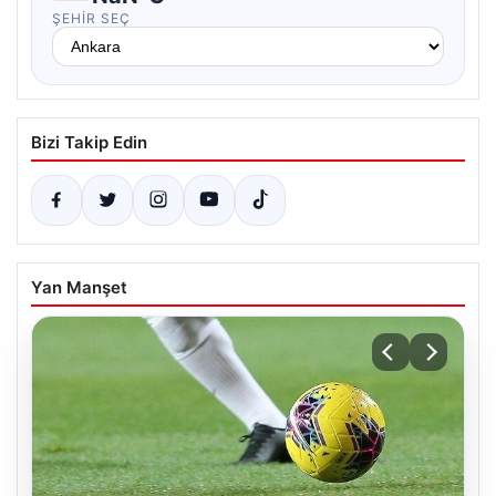
ŞEHIR SEÇ
Bizi Takip Edin
Yan Manşet