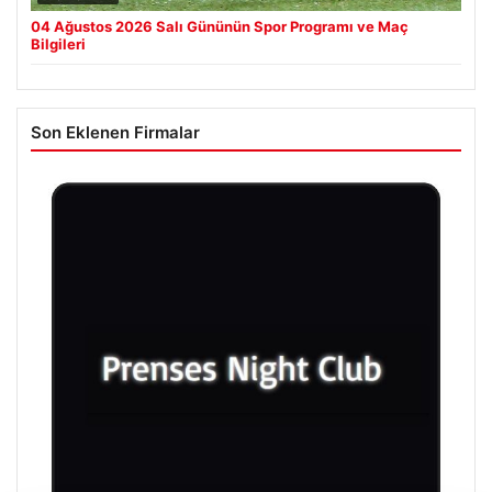
04 Ağustos 2026 Salı Gününün Spor Programı ve Maç
Bilgileri
Son Eklenen Firmalar