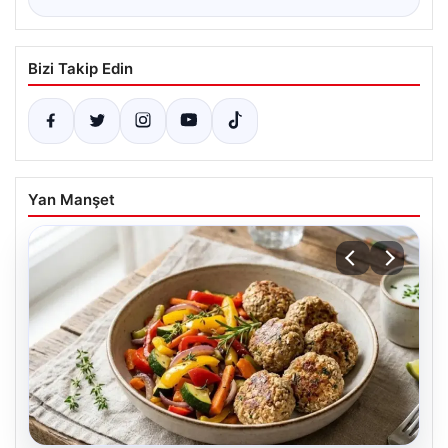
Bizi Takip Edin
Yan Manşet