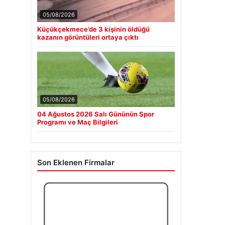
05/08/2026
Küçükçekmece’de 3 kişinin öldüğü
kazanın görüntüleri ortaya çıktı
05/08/2026
04 Ağustos 2026 Salı Gününün Spor
Programı ve Maç Bilgileri
Son Eklenen Firmalar