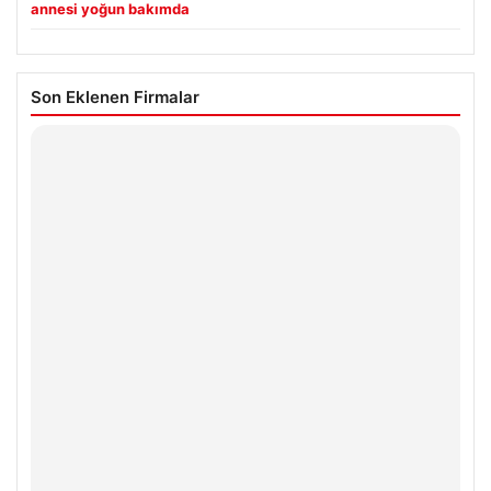
annesi yoğun bakımda
Son Eklenen Firmalar