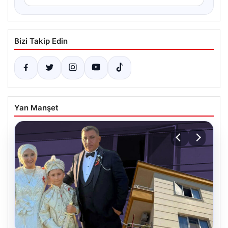
Bizi Takip Edin
Yan Manşet