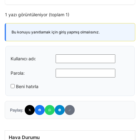
1 yazı görüntüleniyor (toplam 1)
Bu konuyu yanıtlamak için giriş yapmış olmalısınız.
Kullanıcı adı:
Parola:
Beni hatırla
Paylaş:
Hava Durumu