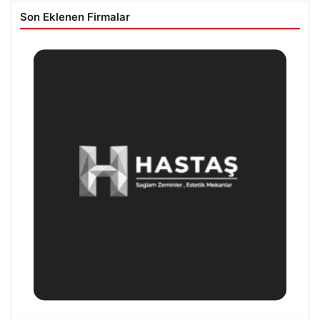
Son Eklenen Firmalar