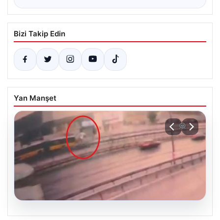
Bizi Takip Edin
Yan Manşet
05.08.2026