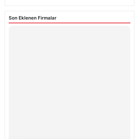
Son Eklenen Firmalar