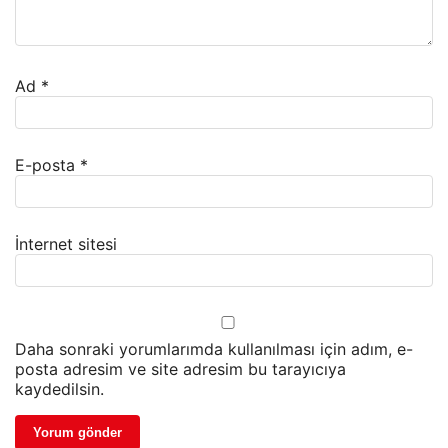
Ad
*
E-posta
*
İnternet sitesi
Daha sonraki yorumlarımda kullanılması için adım, e-
posta adresim ve site adresim bu tarayıcıya
kaydedilsin.