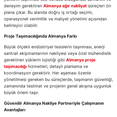
deneyim gerektiren
Almanya ağır nakliyat
süreçleri ön
plana çıkar. Bu alanda doğru iş ortağı seçimi,
operasyonel verimlilik ve maliyet yönetimi açısından
belirleyici olabilir.
Proje Taşımacılığında Almanya Farkı
Büyük ölçekli endüstriyel tesislerin taşınması, enerji
santrali ekipmanlarının nakliyesi veya özel mühendislik
gerektiren yüklerin lojistiği gibi
Almanya proje
taşımacılığı
hizmetleri, detaylı planlama ve
koordinasyon gerektirir. Her aşaması özenle
yönetilmesi gereken bu süreçlerde, taşımanın güvenliği,
zamanında teslimat ve projenin genel akışına uygunluk
büyük önem taşır.
Güvenilir Almanya Nakliye Partneriyle Çalışmanın
Avantajları