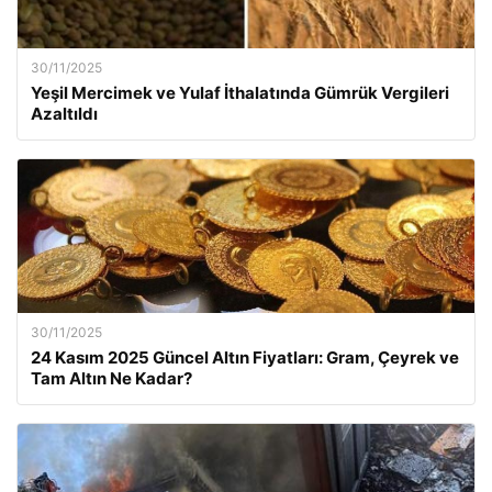
30/11/2025
Yeşil Mercimek ve Yulaf İthalatında Gümrük Vergileri
Azaltıldı
30/11/2025
24 Kasım 2025 Güncel Altın Fiyatları: Gram, Çeyrek ve
Tam Altın Ne Kadar?