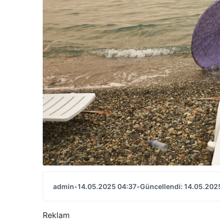
admin
•
14.05.2025 04:37
•
Güncellendi: 14.05.202
Reklam