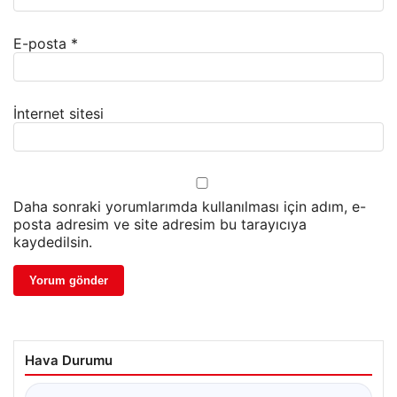
E-posta
*
İnternet sitesi
Daha sonraki yorumlarımda kullanılması için adım, e-
posta adresim ve site adresim bu tarayıcıya
kaydedilsin.
Hava Durumu