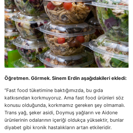
Öğretmen. Görmek. Sinem Erdin aşağıdakileri ekledi:
“Fast food tüketimine baktığımızda, bu gıda
katkısından korkmuyoruz. Ama fast food ürünleri söz
konusu olduğunda, korkmamız gereken şey olmamalı.
Trans yağ, şeker asidi, Doymuş yağların ve Aidone
ürünlerinin odalarının içeriği oldukça yüksektir, bunlar
diyabet gibi kronik hastalıkların artan etkileridir.