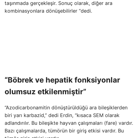
taşınmada gerçekleşir. Sonuç olarak, diğer ara
kombinasyonlara dönüşebilirler “dedi.
“Böbrek ve hepatik fonksiyonlar
olumsuz etkilenmiştir”
“Azodicarbonamitin dönüştürüldüğü ara bileşiklerden
biri yarı karbazid,” dedi Erdin, “kısaca SEM olarak
adlandırılır. Bu bileşikte hayvan çalışmaları (fare) vardır.
Bazı çalışmalarda, tümörün bir giriş etkisi vardır. Bu