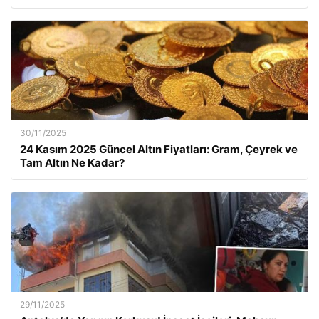
30/11/2025
24 Kasım 2025 Güncel Altın Fiyatları: Gram, Çeyrek ve
Tam Altın Ne Kadar?
29/11/2025