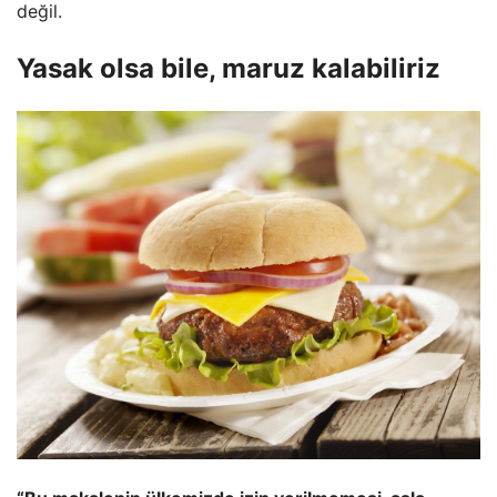
değil.
Yasak olsa bile, maruz kalabiliriz