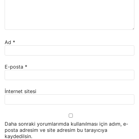
Ad
*
E-posta
*
İnternet sitesi
Daha sonraki yorumlarımda kullanılması için adım, e-
posta adresim ve site adresim bu tarayıcıya
kaydedilsin.