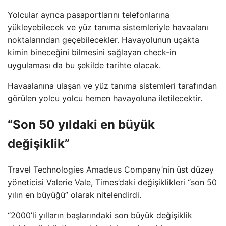
Yolcular ayrıca pasaportlarını telefonlarına
yükleyebilecek ve yüz tanıma sistemleriyle havaalanı
noktalarından geçebilecekler. Havayolunun uçakta
kimin bineceğini bilmesini sağlayan check-in
uygulaması da bu şekilde tarihte olacak.
Havaalanına ulaşan ve yüz tanıma sistemleri tarafından
görülen yolcu yolcu hemen havayoluna iletilecektir.
“Son 50 yıldaki en büyük
değişiklik”
Travel Technologies Amadeus Company’nin üst düzey
yöneticisi Valerie Vale, Times’daki değişiklikleri “son 50
yılın en büyüğü” olarak nitelendirdi.
“2000’li yılların başlarındaki son büyük değişiklik