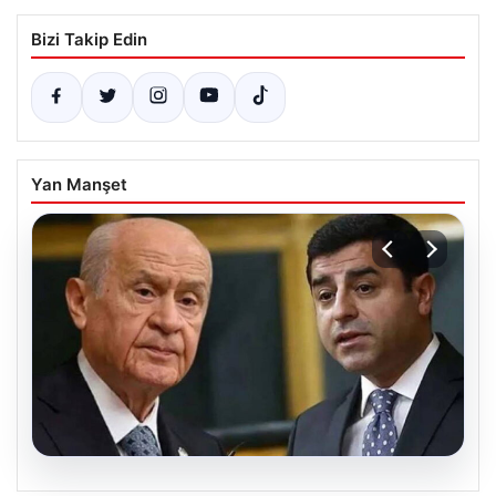
Bizi Takip Edin
Yan Manşet
08.08.2026