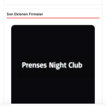
Son Eklenen Firmalar