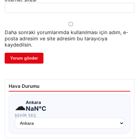
Daha sonraki yorumlarımda kullanılması için adım, e-
posta adresim ve site adresim bu tarayıcıya
kaydedilsin.
Hava Durumu
☁
Ankara
NaN°C
ŞEHIR SEÇ