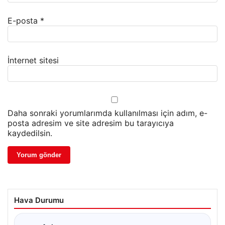
E-posta
*
İnternet sitesi
Daha sonraki yorumlarımda kullanılması için adım, e-
posta adresim ve site adresim bu tarayıcıya
kaydedilsin.
Hava Durumu