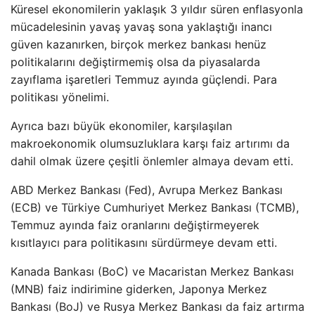
Küresel ekonomilerin yaklaşık 3 yıldır süren enflasyonla
mücadelesinin yavaş yavaş sona yaklaştığı inancı
güven kazanırken, birçok merkez bankası henüz
politikalarını değiştirmemiş olsa da piyasalarda
zayıflama işaretleri Temmuz ayında güçlendi. Para
politikası yönelimi.
Ayrıca bazı büyük ekonomiler, karşılaşılan
makroekonomik olumsuzluklara karşı faiz artırımı da
dahil olmak üzere çeşitli önlemler almaya devam etti.
ABD Merkez Bankası (Fed), Avrupa Merkez Bankası
(ECB) ve Türkiye Cumhuriyet Merkez Bankası (TCMB),
Temmuz ayında faiz oranlarını değiştirmeyerek
kısıtlayıcı para politikasını sürdürmeye devam etti.
Kanada Bankası (BoC) ve Macaristan Merkez Bankası
(MNB) faiz indirimine giderken, Japonya Merkez
Bankası (BoJ) ve Rusya Merkez Bankası da faiz artırma