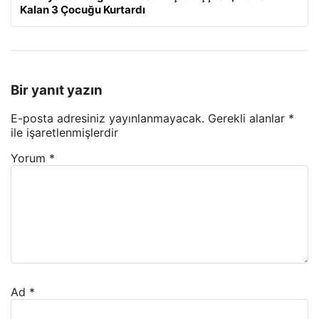
Kalan 3 Çocuğu Kurtardı
Bir yanıt yazın
E-posta adresiniz yayınlanmayacak.
Gerekli alanlar
*
ile işaretlenmişlerdir
Yorum
*
Ad
*