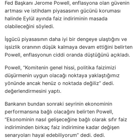
Fed Başkanı Jerome Powell, enflasyona olan güvenin
artması ve istihdam piyasasının gücünü koruması
halinde Eylül ayında faiz indiriminin masada
olabileceğini söyledi.
İşgücü piyasasının daha iyi bir dengeye ulaştığını ve
işsizlik oranının düşük kalmaya devam ettiğini belirten
Powell, enflasyonun ciddi oranda düştüğünü açıkladı.
Powell, “Komitenin genel hissi, politika faizimizi
düşürmenin uygun olacağı noktaya yaklaştığımız
yönünde ancak henüz o noktada değiliz” dedi.
değerlendirmesini yaptı.
Bankanın bundan sonraki seyrinin ekonominin
performansına bağlı olacağını belirten Powell,
“Ekonominin nasıl gelişeceğine bağlı olarak sıfır faiz
indiriminden birkaç faiz indirimine kadar değişen
senaryoları hayal edebiliyorum” dedi. dedi.