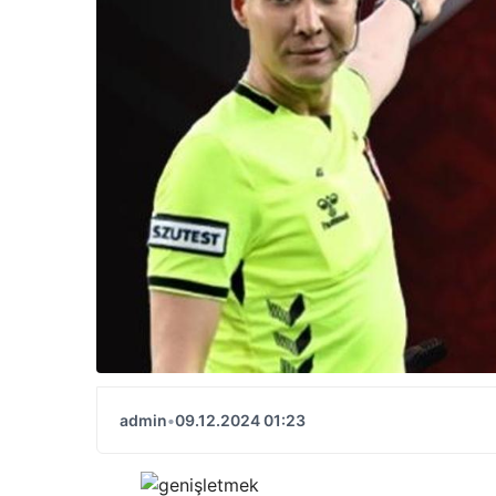
admin
•
09.12.2024 01:23