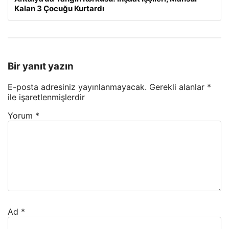
Kalan 3 Çocuğu Kurtardı
Bir yanıt yazın
E-posta adresiniz yayınlanmayacak.
Gerekli alanlar
*
ile işaretlenmişlerdir
Yorum
*
Ad
*