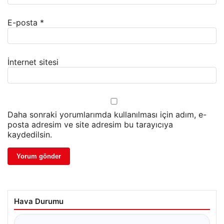
E-posta
*
İnternet sitesi
Daha sonraki yorumlarımda kullanılması için adım, e-
posta adresim ve site adresim bu tarayıcıya
kaydedilsin.
Hava Durumu