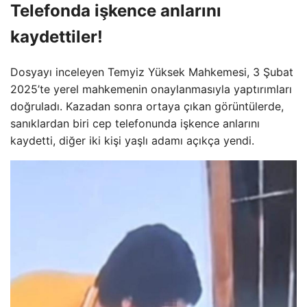
Telefonda işkence anlarını
kaydettiler!
Dosyayı inceleyen Temyiz Yüksek Mahkemesi, 3 Şubat
2025’te yerel mahkemenin onaylanmasıyla yaptırımları
doğruladı. Kazadan sonra ortaya çıkan görüntülerde,
sanıklardan biri cep telefonunda işkence anlarını
kaydetti, diğer iki kişi yaşlı adamı açıkça yendi.