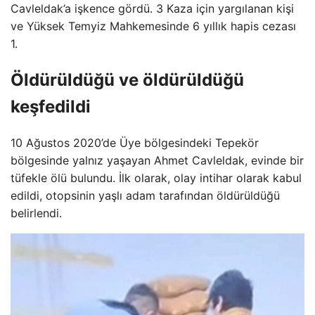
Cavleldak’a işkence gördü. 3 Kaza için yargılanan kişi
ve Yüksek Temyiz Mahkemesinde 6 yıllık hapis cezası
1.
Öldürüldüğü ve öldürüldüğü
keşfedildi
10 Ağustos 2020’de Üye bölgesindeki Tepekör
bölgesinde yalnız yaşayan Ahmet Cavleldak, evinde bir
tüfekle ölü bulundu. İlk olarak, olay intihar olarak kabul
edildi, otopsinin yaşlı adam tarafından öldürüldüğü
belirlendi.