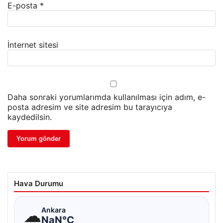
E-posta
*
İnternet sitesi
Daha sonraki yorumlarımda kullanılması için adım, e-
posta adresim ve site adresim bu tarayıcıya
kaydedilsin.
Hava Durumu
☁
Ankara
NaN°C