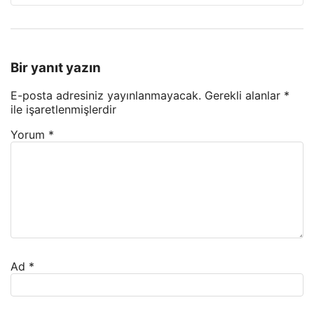
Bir yanıt yazın
E-posta adresiniz yayınlanmayacak.
Gerekli alanlar
*
ile işaretlenmişlerdir
Yorum
*
Ad
*