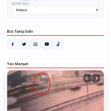
ŞEHIR SEÇ
Bizi Takip Edin
Yan Manşet