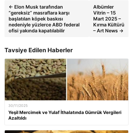
← Elon Musk tarafından
Albümler
“gereksiz” masraflara karşı
Vitrin – 15
başlatılan köpek baskısı
Mart 2025 –
nedeniyle yüzlerce ABD federal
Kırma Kültürü
ofisi yakında kapatılabilir
– Art News →
Tavsiye Edilen Haberler
30/11/2025
Yeşil Mercimek ve Yulaf İthalatında Gümrük Vergileri
Azaltıldı