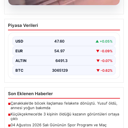
05.08.2026
Küçükçekmece’de 3 kişinin öldüğü
Piyasa Verileri
kazanın görüntüleri ortaya çıktı
{“title”: “Küçükçekmece’de Tragediye: 3 Kişinin
Ölümüne Neden Olan Kaza Güvenlik Kamerası
USD
47.60
▲ +0.05%
Görüntüleriyle Ortaya Çıktı”,…
EUR
54.97
▼ -0.09%
ALTIN
6491.3
▼ -0.07%
BTC
3065129
▼ -0.62%
Son Eklenen Haberler
Çanakkale’de böcek ilaçlaması felakete dönüştü. Yusuf öldü,
■
annesi yoğun bakımda
Küçükçekmece’de 3 kişinin öldüğü kazanın görüntüleri ortaya
■
çıktı
04 Ağustos 2026 Salı Gününün Spor Programı ve Maç
■