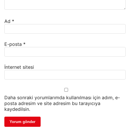
Ad
*
E-posta
*
İnternet sitesi
Daha sonraki yorumlarımda kullanılması için adım, e-
posta adresim ve site adresim bu tarayıcıya
kaydedilsin.