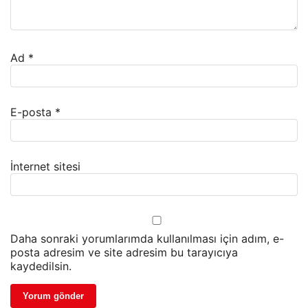
Ad
*
E-posta
*
İnternet sitesi
Daha sonraki yorumlarımda kullanılması için adım, e-
posta adresim ve site adresim bu tarayıcıya
kaydedilsin.