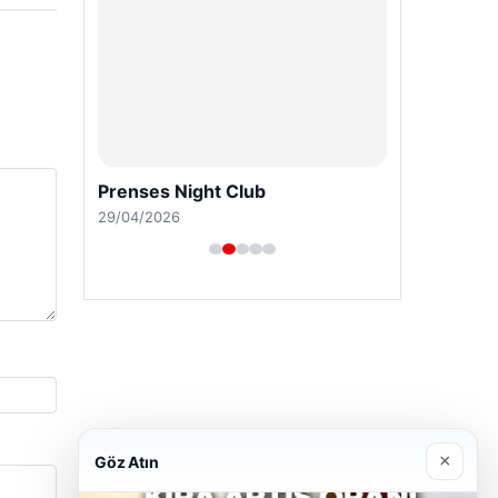
Prenses Night Club
29/04/2026
×
Göz Atın