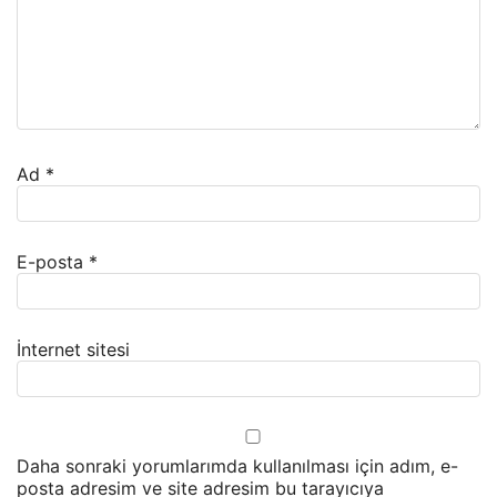
Ad
*
E-posta
*
İnternet sitesi
Daha sonraki yorumlarımda kullanılması için adım, e-
posta adresim ve site adresim bu tarayıcıya