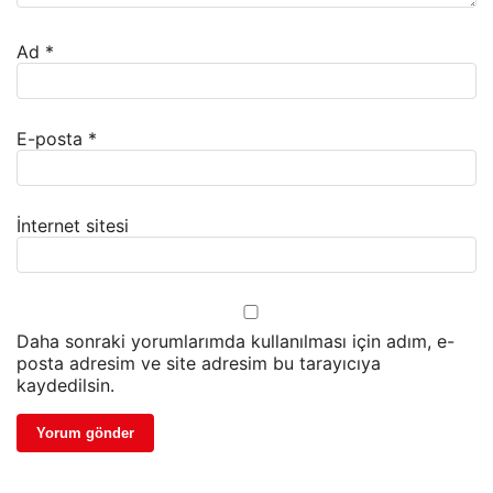
Ad
*
E-posta
*
İnternet sitesi
Daha sonraki yorumlarımda kullanılması için adım, e-
posta adresim ve site adresim bu tarayıcıya
kaydedilsin.