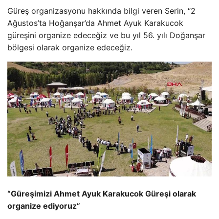
Güreş organizasyonu hakkında bilgi veren Serin, “2
Ağustos’ta Hoğanşar’da Ahmet Ayuk Karakucok
güreşini organize edeceğiz ve bu yıl 56. yılı Doğanşar
bölgesi olarak organize edeceğiz.
“Güreşimizi Ahmet Ayuk Karakucok Güreşi olarak
organize ediyoruz”