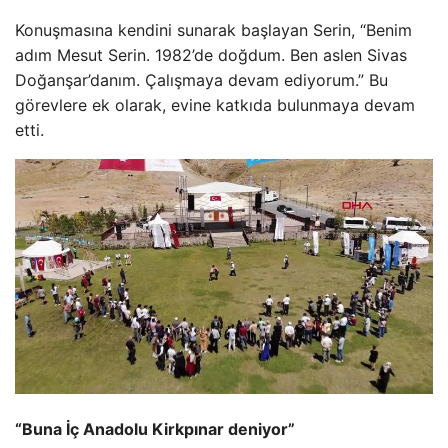
Konuşmasına kendini sunarak başlayan Serin, “Benim
adım Mesut Serin. 1982’de doğdum. Ben aslen Sivas
Doğanşar’danım. Çalışmaya devam ediyorum.” Bu
görevlere ek olarak, evine katkıda bulunmaya devam
etti.
“Buna İç Anadolu Kirkpınar deniyor”