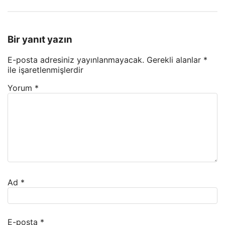
Bir yanıt yazın
E-posta adresiniz yayınlanmayacak.
Gerekli alanlar
*
ile işaretlenmişlerdir
Yorum
*
Ad
*
E-posta
*