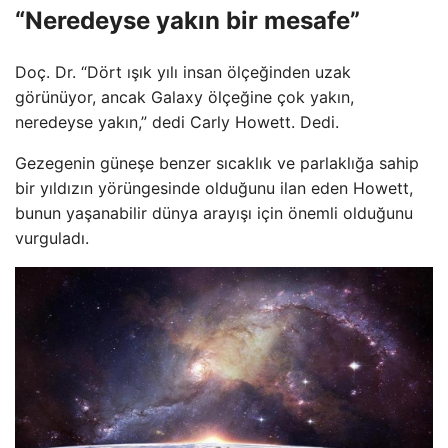
“Neredeyse yakın bir mesafe”
Doç. Dr. “Dört ışık yılı insan ölçeğinden uzak
görünüyor, ancak Galaxy ölçeğine çok yakın,
neredeyse yakın,” dedi Carly Howett. Dedi.
Gezegenin güneşe benzer sıcaklık ve parlaklığa sahip
bir yıldızın yörüngesinde olduğunu ilan eden Howett,
bunun yaşanabilir dünya arayışı için önemli olduğunu
vurguladı.