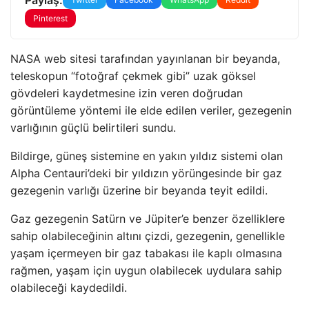
Pinterest
NASA web sitesi tarafından yayınlanan bir beyanda,
teleskopun “fotoğraf çekmek gibi” uzak göksel
gövdeleri kaydetmesine izin veren doğrudan
görüntüleme yöntemi ile elde edilen veriler, gezegenin
varlığının güçlü belirtileri sundu.
Bildirge, güneş sistemine en yakın yıldız sistemi olan
Alpha Centauri’deki bir yıldızın yörüngesinde bir gaz
gezegenin varlığı üzerine bir beyanda teyit edildi.
Gaz gezegenin Satürn ve Jüpiter’e benzer özelliklere
sahip olabileceğinin altını çizdi, gezegenin, genellikle
yaşam içermeyen bir gaz tabakası ile kaplı olmasına
rağmen, yaşam için uygun olabilecek uydulara sahip
olabileceği kaydedildi.