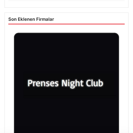
Son Eklenen Firmalar