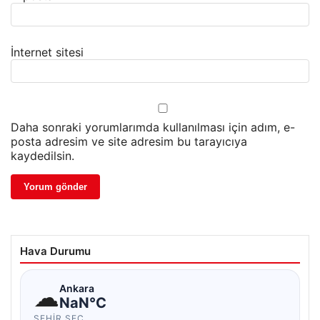
İnternet sitesi
Daha sonraki yorumlarımda kullanılması için adım, e-
posta adresim ve site adresim bu tarayıcıya
kaydedilsin.
Hava Durumu
☁
Ankara
NaN°C
ŞEHIR SEÇ