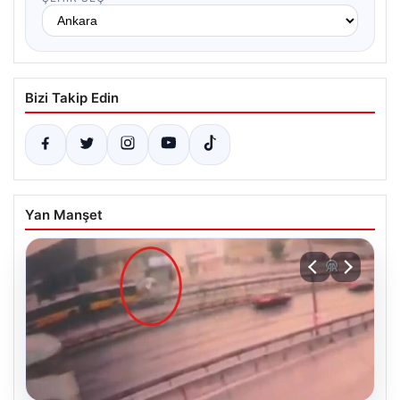
Bizi Takip Edin
Yan Manşet