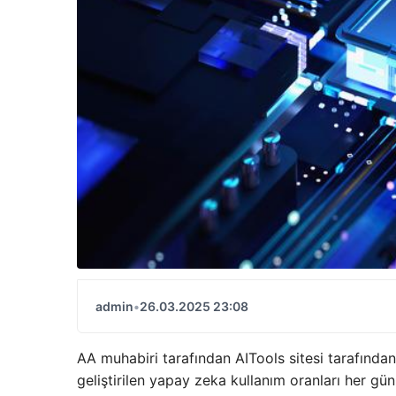
admin
•
26.03.2025 23:08
AA muhabiri tarafından AITools sitesi tarafından 
geliştirilen yapay zeka kullanım oranları her gün 