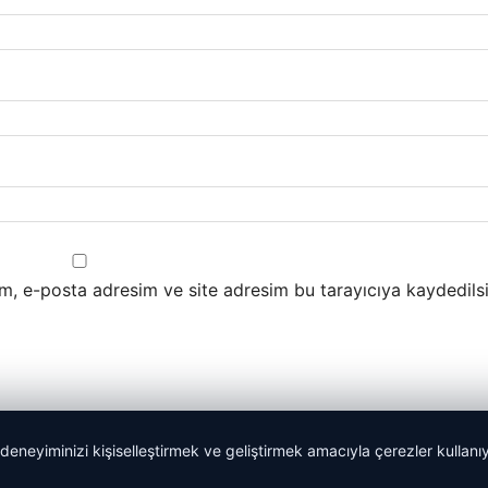
m, e-posta adresim ve site adresim bu tarayıcıya kaydedilsi
 deneyiminizi kişiselleştirmek ve geliştirmek amacıyla çerezler kullan