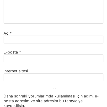
Ad
*
E-posta
*
İnternet sitesi
Daha sonraki yorumlarımda kullanılması için adım, e-
posta adresim ve site adresim bu tarayıcıya
kaydedilsin.