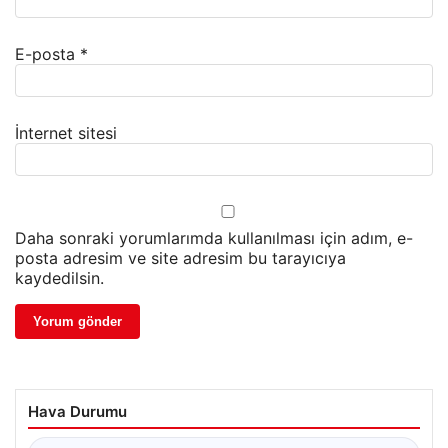
E-posta
*
İnternet sitesi
Daha sonraki yorumlarımda kullanılması için adım, e-
posta adresim ve site adresim bu tarayıcıya
kaydedilsin.
Hava Durumu