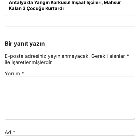
Antalya’da Yangın Korkusu! İnşaat İşçileri, Mahsur
Kalan 3 Çocuğu Kurtardı
Bir yanıt yazın
E-posta adresiniz yayınlanmayacak.
Gerekli alanlar
*
ile işaretlenmişlerdir
Yorum
*
Ad
*