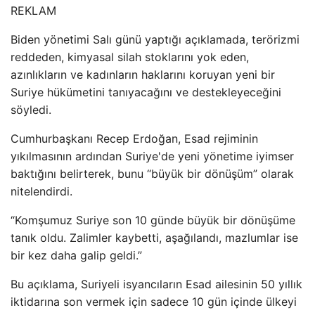
REKLAM
Biden yönetimi Salı günü yaptığı açıklamada, terörizmi
reddeden, kimyasal silah stoklarını yok eden,
azınlıkların ve kadınların haklarını koruyan yeni bir
Suriye hükümetini tanıyacağını ve destekleyeceğini
söyledi.
Cumhurbaşkanı Recep Erdoğan, Esad rejiminin
yıkılmasının ardından Suriye'de yeni yönetime iyimser
baktığını belirterek, bunu “büyük bir dönüşüm” olarak
nitelendirdi.
“Komşumuz Suriye son 10 günde büyük bir dönüşüme
tanık oldu. Zalimler kaybetti, aşağılandı, mazlumlar ise
bir kez daha galip geldi.”
Bu açıklama, Suriyeli isyancıların Esad ailesinin 50 yıllık
iktidarına son vermek için sadece 10 gün içinde ülkeyi