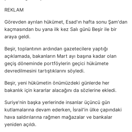
REKLAM
Görevden ayrılan hükümet, Esad'ın hafta sonu Şam'dan
kaçmasından bu yana ilk kez Salı günü Beşir ile bir
araya geldi.
Beşir, toplantının ardından gazetecilere yaptığı
açıklamada, bakanların Mart ayı başına kadar olan
geçiş döneminde portföylerin geçici hükümete
devredilmesini tartıştıklarını söyledi.
Beşir, yeni hükümetin önümüzdeki günlerde her
bakanlık için kararlar alacağını da sözlerine ekledi.
Suriye'nin başka yerlerinde insanlar üçüncü gün
kutlamalarına devam ederken, İsrail'in ülke çapındaki
hava saldırılarına rağmen mağazalar ve bankalar
yeniden açıldı.