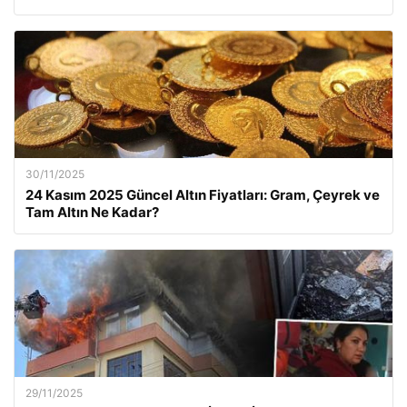
30/11/2025
24 Kasım 2025 Güncel Altın Fiyatları: Gram, Çeyrek ve
Tam Altın Ne Kadar?
29/11/2025