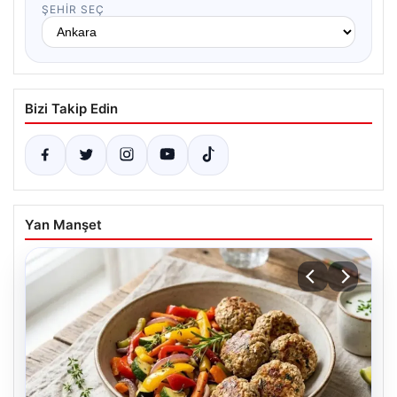
ŞEHIR SEÇ
Bizi Takip Edin
Yan Manşet