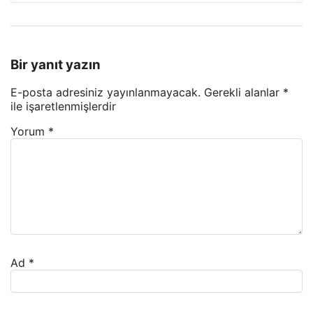
Bir yanıt yazın
E-posta adresiniz yayınlanmayacak.
Gerekli alanlar
*
ile işaretlenmişlerdir
Yorum
*
Ad
*