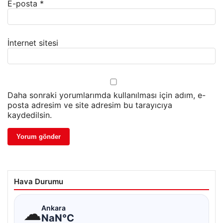
E-posta
*
İnternet sitesi
Daha sonraki yorumlarımda kullanılması için adım, e-
posta adresim ve site adresim bu tarayıcıya
kaydedilsin.
Hava Durumu
☁
Ankara
NaN°C