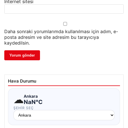
İnternet sitesi
Daha sonraki yorumlarımda kullanılması için adım, e-
posta adresim ve site adresim bu tarayıcıya
kaydedilsin.
Hava Durumu
☁
Ankara
NaN°C
ŞEHIR SEÇ