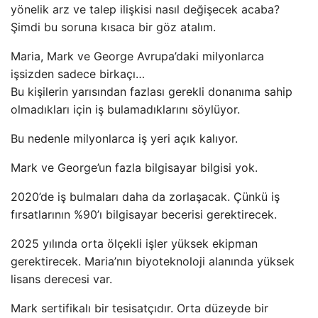
yönelik arz ve talep ilişkisi nasıl değişecek acaba?
Şimdi bu soruna kısaca bir göz atalım.
Maria, Mark ve George Avrupa’daki milyonlarca
işsizden sadece birkaçı…
Bu kişilerin yarısından fazlası gerekli donanıma sahip
olmadıkları için iş bulamadıklarını söylüyor.
Bu nedenle milyonlarca iş yeri açık kalıyor.
Mark ve George’un fazla bilgisayar bilgisi yok.
2020’de iş bulmaları daha da zorlaşacak. Çünkü iş
fırsatlarının %90’ı bilgisayar becerisi gerektirecek.
2025 yılında orta ölçekli işler yüksek ekipman
gerektirecek. Maria’nın biyoteknoloji alanında yüksek
lisans derecesi var.
Mark sertifikalı bir tesisatçıdır. Orta düzeyde bir