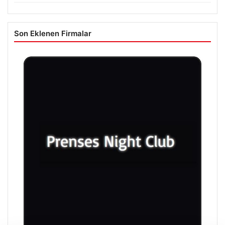
Son Eklenen Firmalar