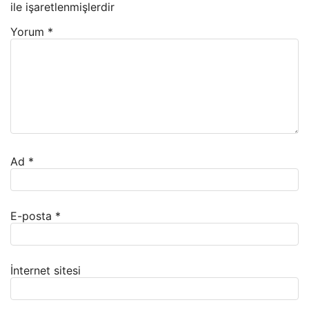
ile işaretlenmişlerdir
Yorum
*
Ad
*
E-posta
*
İnternet sitesi