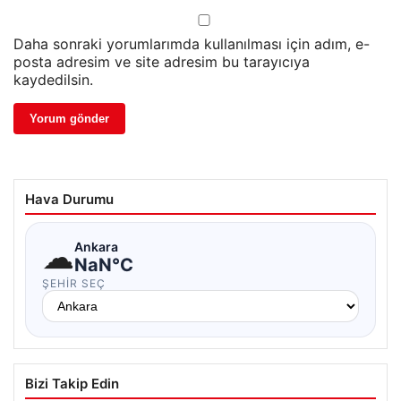
Daha sonraki yorumlarımda kullanılması için adım, e-
posta adresim ve site adresim bu tarayıcıya
kaydedilsin.
Hava Durumu
☁
Ankara
NaN°C
ŞEHIR SEÇ
Bizi Takip Edin