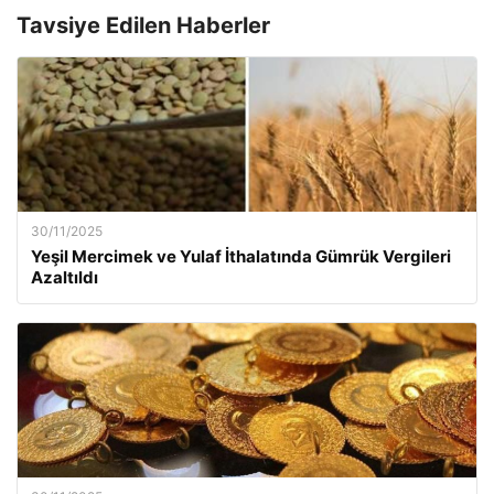
Tavsiye Edilen Haberler
30/11/2025
Yeşil Mercimek ve Yulaf İthalatında Gümrük Vergileri
Azaltıldı