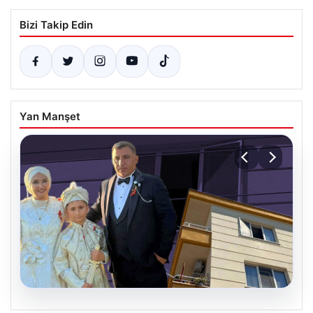
Bizi Takip Edin
Yan Manşet
06.08.2026