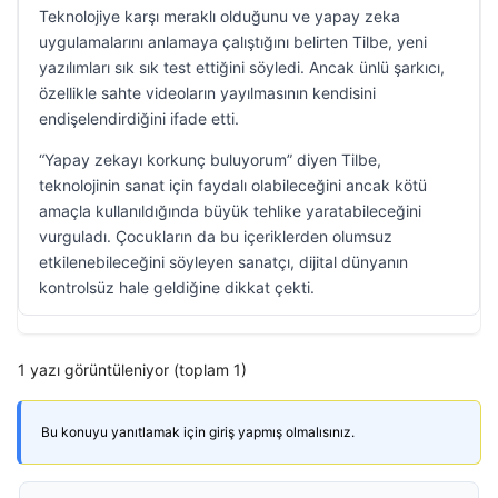
Teknolojiye karşı meraklı olduğunu ve yapay zeka
uygulamalarını anlamaya çalıştığını belirten Tilbe, yeni
yazılımları sık sık test ettiğini söyledi. Ancak ünlü şarkıcı,
özellikle sahte videoların yayılmasının kendisini
endişelendirdiğini ifade etti.
“Yapay zekayı korkunç buluyorum” diyen Tilbe,
teknolojinin sanat için faydalı olabileceğini ancak kötü
amaçla kullanıldığında büyük tehlike yaratabileceğini
vurguladı. Çocukların da bu içeriklerden olumsuz
etkilenebileceğini söyleyen sanatçı, dijital dünyanın
kontrolsüz hale geldiğine dikkat çekti.
1 yazı görüntüleniyor (toplam 1)
Bu konuyu yanıtlamak için giriş yapmış olmalısınız.