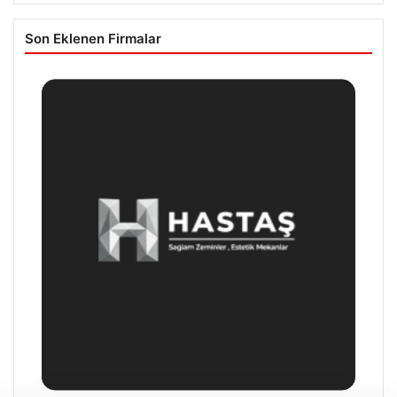
Son Eklenen Firmalar