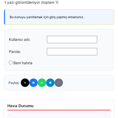
1 yazı görüntüleniyor (toplam 1)
Bu konuyu yanıtlamak için giriş yapmış olmalısınız.
Kullanıcı adı:
Parola:
Beni hatırla
Paylaş:
Hava Durumu