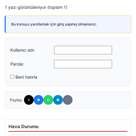
1 yazı görüntüleniyor (toplam 1)
Bu konuyu yanıtlamak için giriş yapmış olmalısınız.
Kullanıcı adı:
Parola:
Beni hatırla
Paylaş:
Hava Durumu