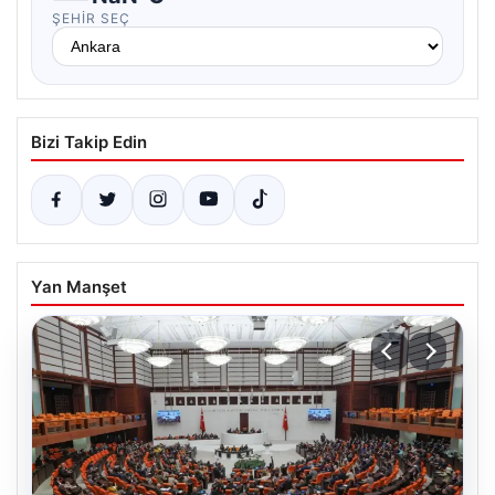
ŞEHIR SEÇ
Bizi Takip Edin
Yan Manşet