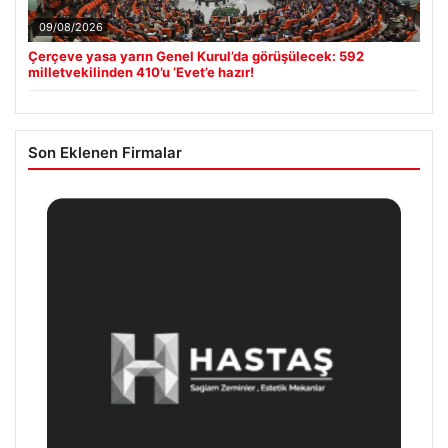
09/08/2026
Çerçeve yasa yarın Genel Kurul’da görüşülecek: 592
milletvekilinden 410’u ‘Evet’e hazır!
Son Eklenen Firmalar