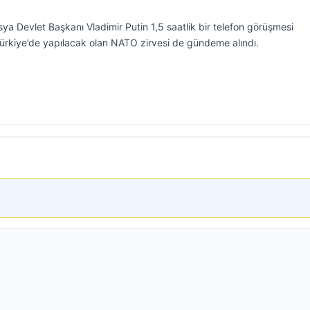
a Devlet Başkanı Vladimir Putin 1,5 saatlik bir telefon görüşmesi
Türkiye’de yapılacak olan NATO zirvesi de gündeme alındı.