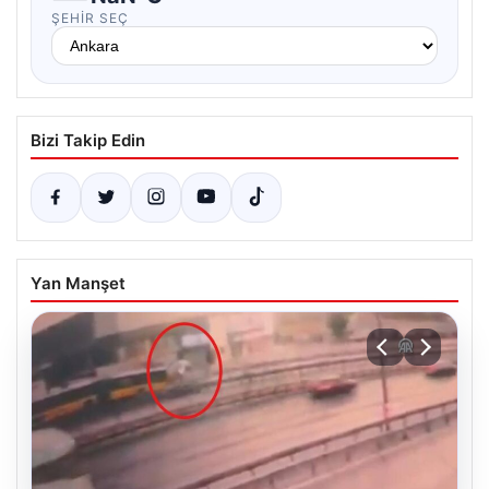
ŞEHIR SEÇ
Bizi Takip Edin
Yan Manşet