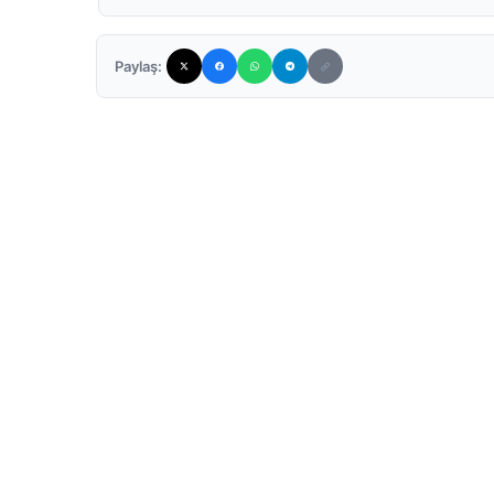
Paylaş: