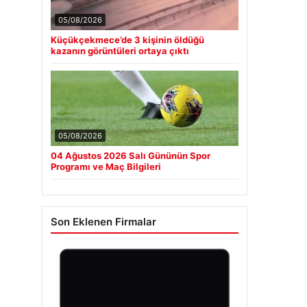
05/08/2026
Küçükçekmece’de 3 kişinin öldüğü
kazanın görüntüleri ortaya çıktı
05/08/2026
04 Ağustos 2026 Salı Gününün Spor
Programı ve Maç Bilgileri
Son Eklenen Firmalar