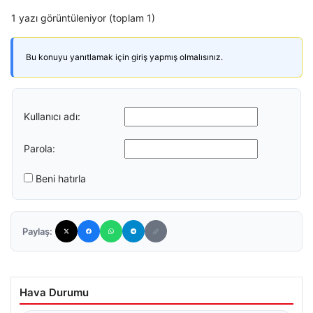
1 yazı görüntüleniyor (toplam 1)
Bu konuyu yanıtlamak için giriş yapmış olmalısınız.
Kullanıcı adı:
Parola:
Beni hatırla
Paylaş:
Hava Durumu