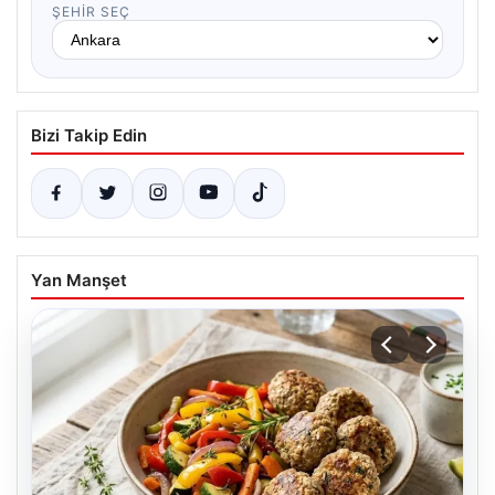
ŞEHIR SEÇ
Bizi Takip Edin
Yan Manşet